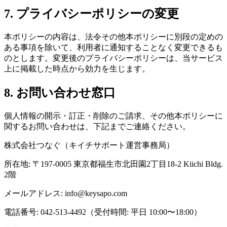
7. プライバシーポリシーの変更
本ポリシーの内容は、法令その他本ポリシーに別段の定めの
ある事項を除いて、利用者に通知することなく変更できるも
のとします。変更後のプライバシーポリシーは、当サービス
上に掲載した時点から効力を生じます。
8. お問い合わせ窓口
個人情報の開示・訂正・削除のご請求、その他本ポリシーに
関するお問い合わせは、下記までご連絡ください。
株式会社つなぐ（キイチサポート運営事務局）
所在地: 〒197-0005 東京都福生市北田園2丁目18-2 Kiichi Bldg.
2階
メールアドレス: info@keysapo.com
電話番号: 042-513-4492（受付時間: 平日 10:00〜18:00）