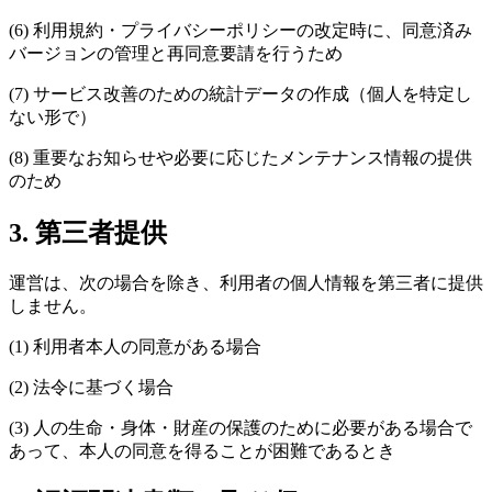
(6) 利用規約・プライバシーポリシーの改定時に、同意済み
バージョンの管理と再同意要請を行うため
(7) サービス改善のための統計データの作成（個人を特定し
ない形で）
(8) 重要なお知らせや必要に応じたメンテナンス情報の提供
のため
3. 第三者提供
運営は、次の場合を除き、利用者の個人情報を第三者に提供
しません。
(1) 利用者本人の同意がある場合
(2) 法令に基づく場合
(3) 人の生命・身体・財産の保護のために必要がある場合で
あって、本人の同意を得ることが困難であるとき