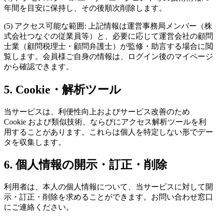
年間を目安に保持し、その後順次削除します。
(5) アクセス可能な範囲: 上記情報は運営事務局メンバー（株
式会社つなぐの従業員等）と、必要に応じて運営会社の顧問
士業（顧問税理士・顧問弁護士）が監修・助言する場合に閲
覧します。会員様ご自身の情報は、ログイン後のマイページ
から確認できます。
5. Cookie・解析ツール
当サービスは、利便性向上およびサービス改善のため
Cookie および類似技術、ならびにアクセス解析ツールを利
用することがあります。これらは個人を特定しない形でデー
タを収集します。
6. 個人情報の開示・訂正・削除
利用者は、本人の個人情報について、当サービスに対して開
示・訂正・削除を求めることができます。お問い合わせ窓口
にご連絡ください。