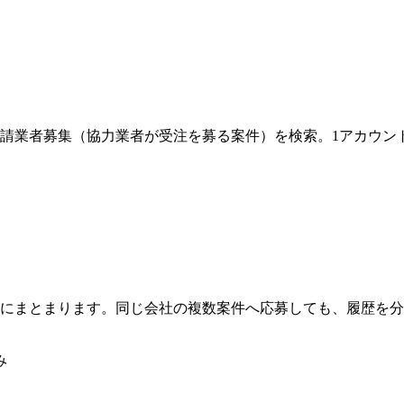
請業者募集（協力業者が受注を募る案件）を検索。1アカウン
にまとまります。同じ会社の複数案件へ応募しても、履歴を分
み