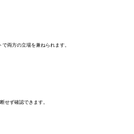
トで両方の立場を兼ねられます。
断せず確認できます。