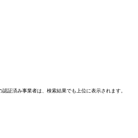
の認証済み事業者は、検索結果でも上位に表示されます。