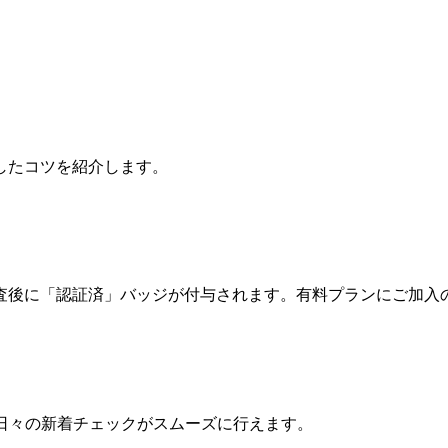
したコツを紹介します。
査後に「認証済」バッジが付与されます。有料プランにご加入
日々の新着チェックがスムーズに行えます。