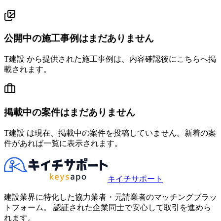
公開中の施工事例はまだありません
T建設 から提供された施工事例は、内容確認後にこちらへ掲
載されます。
掲載中の案件はまだありません
T建設 は現在、掲載中の案件を投稿していません。新着の案
件があれば一覧に表示されます。
キイチサポート
建設業界に特化した協力業者・元請業者のマッチングプラッ
トフォーム。 認証された企業同士で安心して取引を進めら
れます。