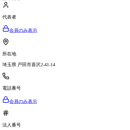
代表者
会員のみ表示
所在地
埼玉県 戸田市喜沢2-41-14
電話番号
会員のみ表示
法人番号